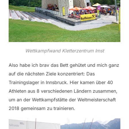
Wettkampfwand Kletterzentrum Imst
Also habe ich brav das Bett gehütet und mich ganz
auf die nächsten Ziele konzentriert: Das
Trainingslager in Innsbruck. Hier kamen über 40
Athleten aus 8 verschiedenen Ländern zusammen,
um an der Wettkampfstätte der Weltmeisterschaft
2018 gemeinsam zu trainieren.