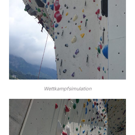
Wettkampfsimulation