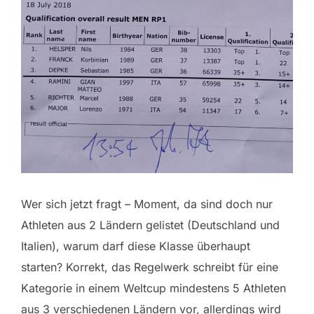
Wer sich jetzt fragt – Moment, da sind doch nur
Athleten aus 2 Ländern gelistet (Deutschland und
Italien), warum darf diese Klasse überhaupt
starten? Korrekt, das Regelwerk schreibt für eine
Kategorie in einem Weltcup mindestens 5 Athleten
aus 3 verschiedenen Ländern vor, allerdings wird