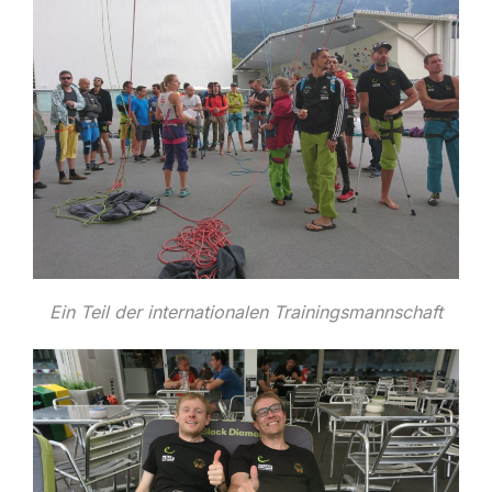
Ein Teil der internationalen Trainingsmannschaft