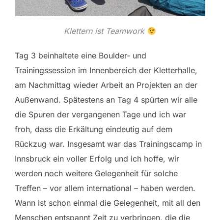
Klettern ist Teamwork
Tag 3 beinhaltete eine Boulder- und
Trainingssession im Innenbereich der Kletterhalle,
am Nachmittag wieder Arbeit an Projekten an der
Außenwand. Spätestens an Tag 4 spürten wir alle
die Spuren der vergangenen Tage und ich war
froh, dass die Erkältung eindeutig auf dem
Rückzug war. Insgesamt war das Trainingscamp in
Innsbruck ein voller Erfolg und ich hoffe, wir
werden noch weitere Gelegenheit für solche
Treffen – vor allem international – haben werden.
Wann ist schon einmal die Gelegenheit, mit all den
Menschen entspannt Zeit zu verbringen, die die