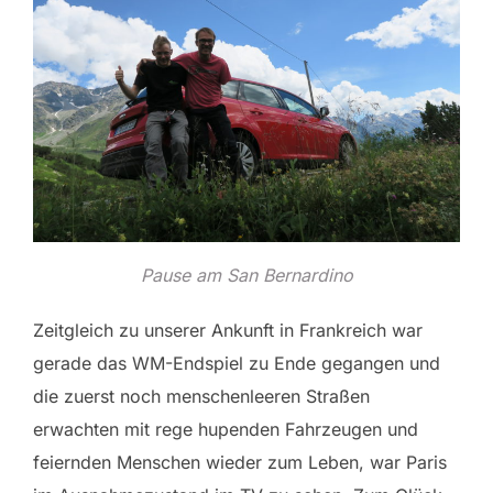
Pause am San Bernardino
Zeitgleich zu unserer Ankunft in Frankreich war
gerade das WM-Endspiel zu Ende gegangen und
die zuerst noch menschenleeren Straßen
erwachten mit rege hupenden Fahrzeugen und
feiernden Menschen wieder zum Leben, war Paris