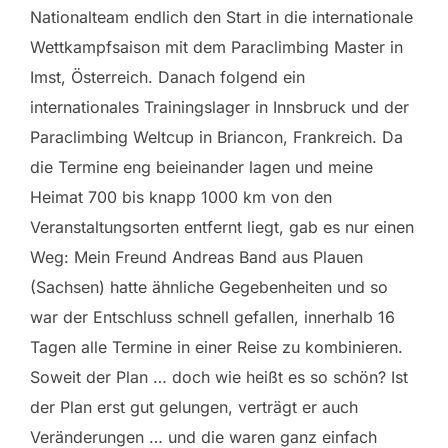
Nationalteam endlich den Start in die internationale
Wettkampfsaison mit dem Paraclimbing Master in
Imst, Österreich. Danach folgend ein
internationales Trainingslager in Innsbruck und der
Paraclimbing Weltcup in Briancon, Frankreich. Da
die Termine eng beieinander lagen und meine
Heimat 700 bis knapp 1000 km von den
Veranstaltungsorten entfernt liegt, gab es nur einen
Weg: Mein Freund Andreas Band aus Plauen
(Sachsen) hatte ähnliche Gegebenheiten und so
war der Entschluss schnell gefallen, innerhalb 16
Tagen alle Termine in einer Reise zu kombinieren.
Soweit der Plan … doch wie heißt es so schön? Ist
der Plan erst gut gelungen, verträgt er auch
Veränderungen … und die waren ganz einfach