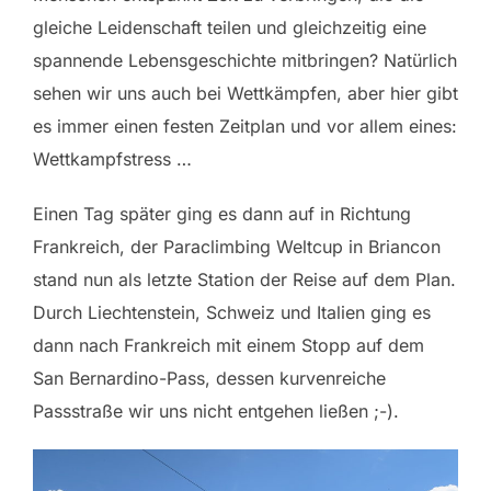
gleiche Leidenschaft teilen und gleichzeitig eine
spannende Lebensgeschichte mitbringen? Natürlich
sehen wir uns auch bei Wettkämpfen, aber hier gibt
es immer einen festen Zeitplan und vor allem eines:
Wettkampfstress …
Einen Tag später ging es dann auf in Richtung
Frankreich, der Paraclimbing Weltcup in Briancon
stand nun als letzte Station der Reise auf dem Plan.
Durch Liechtenstein, Schweiz und Italien ging es
dann nach Frankreich mit einem Stopp auf dem
San Bernardino-Pass, dessen kurvenreiche
Passstraße wir uns nicht entgehen ließen ;-).