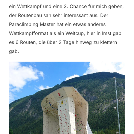
ein Wettkampf und eine 2. Chance für mich geben,
der Routenbau sah sehr interessant aus. Der
Paraclimbing Master hat ein etwas anderes
Wettkampfformat als ein Weltcup, hier in Imst gab
es 6 Routen, die über 2 Tage hinweg zu klettern
gab.