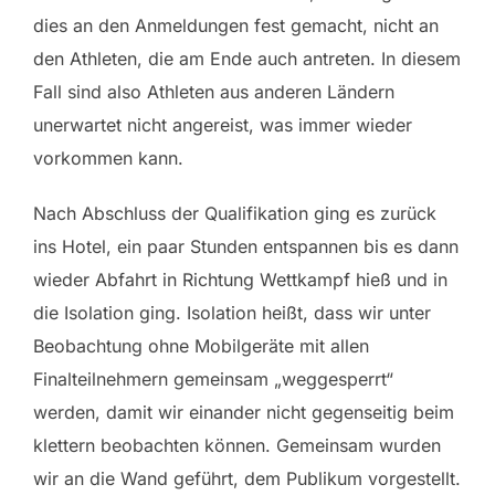
dies an den Anmeldungen fest gemacht, nicht an
den Athleten, die am Ende auch antreten. In diesem
Fall sind also Athleten aus anderen Ländern
unerwartet nicht angereist, was immer wieder
vorkommen kann.
Nach Abschluss der Qualifikation ging es zurück
ins Hotel, ein paar Stunden entspannen bis es dann
wieder Abfahrt in Richtung Wettkampf hieß und in
die Isolation ging. Isolation heißt, dass wir unter
Beobachtung ohne Mobilgeräte mit allen
Finalteilnehmern gemeinsam „weggesperrt“
werden, damit wir einander nicht gegenseitig beim
klettern beobachten können. Gemeinsam wurden
wir an die Wand geführt, dem Publikum vorgestellt.