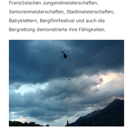
Französischen Jungendmeisterschaften,
Seniorenmeisterschaften, Stadtmeisterschaften,
Babyklettern, Bergfilmfestival und auch die
Bergrettung demonstrierte ihre Fähigkeiten.