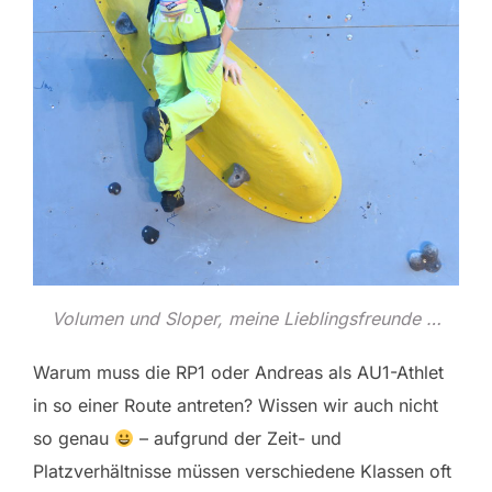
Volumen und Sloper, meine Lieblingsfreunde …
Warum muss die RP1 oder Andreas als AU1-Athlet
in so einer Route antreten? Wissen wir auch nicht
so genau
– aufgrund der Zeit- und
Platzverhältnisse müssen verschiedene Klassen oft