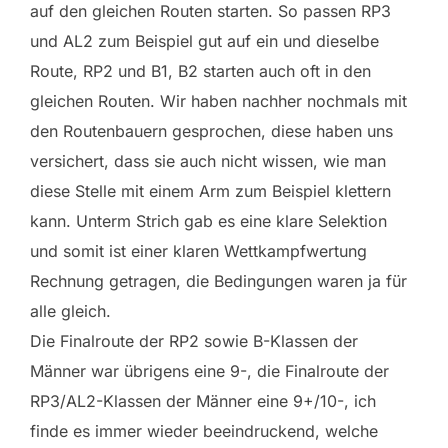
auf den gleichen Routen starten. So passen RP3
und AL2 zum Beispiel gut auf ein und dieselbe
Route, RP2 und B1, B2 starten auch oft in den
gleichen Routen. Wir haben nachher nochmals mit
den Routenbauern gesprochen, diese haben uns
versichert, dass sie auch nicht wissen, wie man
diese Stelle mit einem Arm zum Beispiel klettern
kann. Unterm Strich gab es eine klare Selektion
und somit ist einer klaren Wettkampfwertung
Rechnung getragen, die Bedingungen waren ja für
alle gleich.
Die Finalroute der RP2 sowie B-Klassen der
Männer war übrigens eine 9-, die Finalroute der
RP3/AL2-Klassen der Männer eine 9+/10-, ich
finde es immer wieder beeindruckend, welche