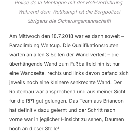
Police de la Montagne mit der Heli-Vorführung.
Während dem Wettkampf ist die Bergpolizei
übrigens die Sicherungsmannschaft!
Am Mittwoch den 18.7.2018 war es dann soweit –
Paraclimbing Weltcup. Die Qualifikationsrouten
warten an allen 3 Seiten der Wand verteilt – die
überhängende Wand zum Fußballfeld hin ist nur
eine Wandseite, rechts und links davon befand sich
jeweils noch eine kleinere senkrechte Wand. Der
Routenbau war ansprechend und aus meiner Sicht
für die RP1 gut gelungen. Das Team aus Briancon
hat definitiv dazu gelernt und der Schritt nach
vorne war in jeglicher Hinsicht zu sehen, Daumen
hoch an dieser Stelle!