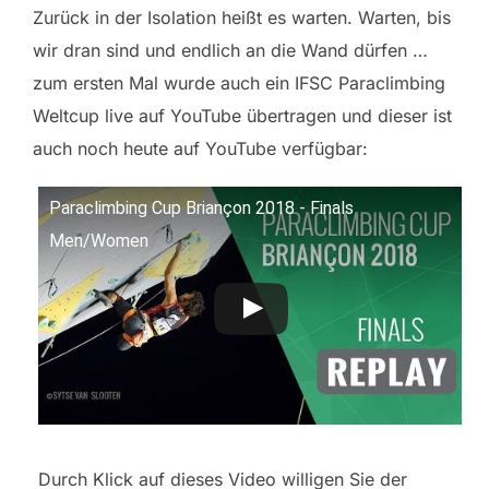
Zurück in der Isolation heißt es warten. Warten, bis
wir dran sind und endlich an die Wand dürfen …
zum ersten Mal wurde auch ein IFSC Paraclimbing
Weltcup live auf YouTube übertragen und dieser ist
auch noch heute auf YouTube verfügbar:
Paraclimbing Cup Briançon 2018 - Finals
Men/Women
Durch Klick auf dieses Video willigen Sie der