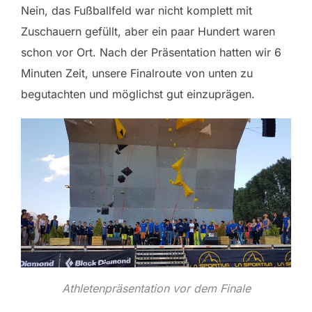
Nein, das Fußballfeld war nicht komplett mit
Zuschauern gefüllt, aber ein paar Hundert waren
schon vor Ort. Nach der Präsentation hatten wir 6
Minuten Zeit, unsere Finalroute von unten zu
begutachten und möglichst gut einzuprägen.
Athletenpräsentation vor dem Finale