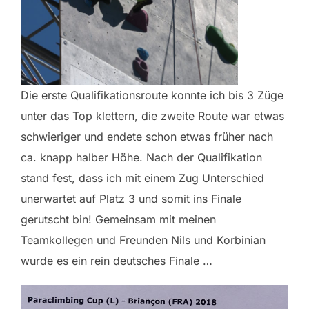
Die erste Qualifikationsroute konnte ich bis 3 Züge
unter das Top klettern, die zweite Route war etwas
schwieriger und endete schon etwas früher nach
ca. knapp halber Höhe. Nach der Qualifikation
stand fest, dass ich mit einem Zug Unterschied
unerwartet auf Platz 3 und somit ins Finale
gerutscht bin! Gemeinsam mit meinen
Teamkollegen und Freunden Nils und Korbinian
wurde es ein rein deutsches Finale …