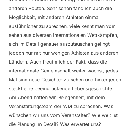
anderen Routen. Sehr schön fand ich auch die
Möglichkeit, mit anderen Athleten einmal
ausführlicher zu sprechen, viele kennt man vom
sehen aus diversen internationalen Wettkämpfen,
sich im Detail genauer auszutauschen gelingt
jedoch nur mit nur wenigen Athleten aus anderen
Ländern. Auch freut mich der Fakt, dass die
internationale Gemeinschaft weiter wächst, jedes
Mal sind neue Gesichter zu sehen und hinter jedem
steckt eine beeindruckende Lebensgeschichte.
Am Abend hatten wir Gelegenheit, mit dem
Veranstaltungsteam der WM zu sprechen. Was
wünschen wir uns vom Veranstalter? Wie weit ist
die Planung im Detail? Was erwartet uns?