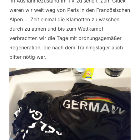
im Ausnahmezustand im TV zu sehen. Zum Glück
waren wir weit weg von Paris in den Französischen
Alpen … Zeit einmal die Klamotten zu waschen,
durch zu atmen und bis zum Wettkampf
verbrachten wir die Tage mit ordnungsgemäßer
Regeneration, die nach dem Trainingslager auch
bitter nötig war.