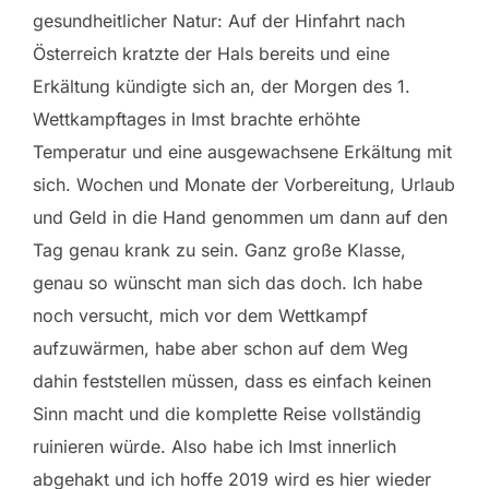
gesundheitlicher Natur: Auf der Hinfahrt nach
Österreich kratzte der Hals bereits und eine
Erkältung kündigte sich an, der Morgen des 1.
Wettkampftages in Imst brachte erhöhte
Temperatur und eine ausgewachsene Erkältung mit
sich. Wochen und Monate der Vorbereitung, Urlaub
und Geld in die Hand genommen um dann auf den
Tag genau krank zu sein. Ganz große Klasse,
genau so wünscht man sich das doch. Ich habe
noch versucht, mich vor dem Wettkampf
aufzuwärmen, habe aber schon auf dem Weg
dahin feststellen müssen, dass es einfach keinen
Sinn macht und die komplette Reise vollständig
ruinieren würde. Also habe ich Imst innerlich
abgehakt und ich hoffe 2019 wird es hier wieder