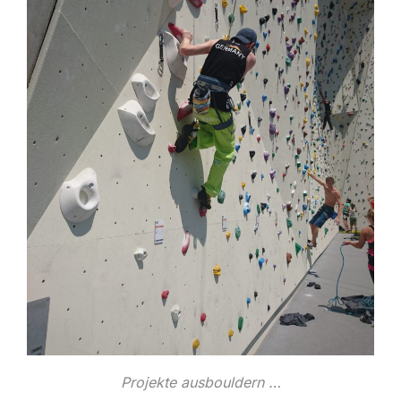
Projekte ausbouldern …