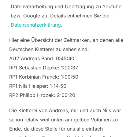
Datenverarbeitung und Übertragung zu Youtube
bzw. Google zu. Details entnehmen Sie der
Datenschutzerklärung
.
Hier eine Übersicht der Zeitmarken, an denen alle
Deutschen Kletterer zu sehen sind:
AU2 Andreas Band: 0:45:40
RP1 Sebastian Depke: 1:00:37
RP1 Korbinian Franck: 1:09:50
RP1 Nils Helsper: 1:14:50
RP2 Philipp Hrozek: 2:00:20
Die Kletterei von Andreas, mir und auch Nils war
schon relativ weit unten am gelben Volumen zu
Ende, da diese Stelle für uns alle einfach