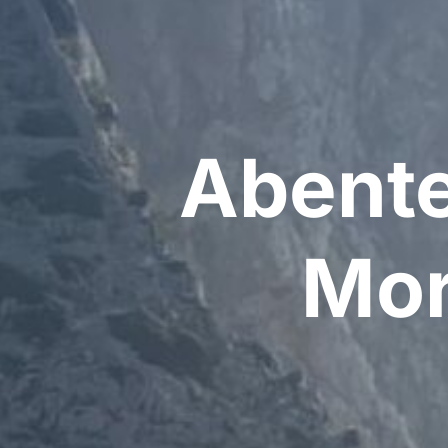
Abente
Mor