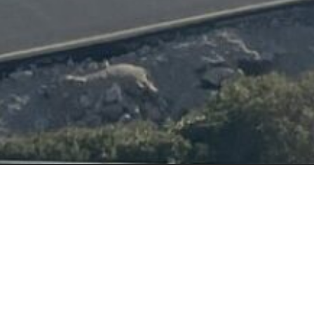
Geht nicht gibt’s 