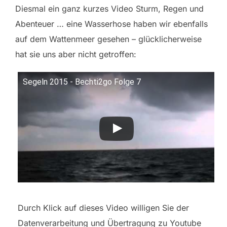
Diesmal ein ganz kurzes Video Sturm, Regen und
Abenteuer … eine Wasserhose haben wir ebenfalls
auf dem Wattenmeer gesehen – glücklicherweise
hat sie uns aber nicht getroffen:
Segeln 2015 - Bechti2go Folge 7
Durch Klick auf dieses Video willigen Sie der
Datenverarbeitung und Übertragung zu Youtube