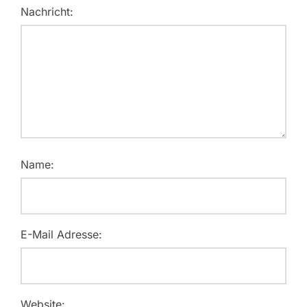
Nachricht:
Name:
E-Mail Adresse:
Website: