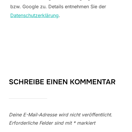
bzw. Google zu. Details entnehmen Sie der
Datenschutzerklärung
.
SCHREIBE EINEN KOMMENTAR
Deine E-Mail-Adresse wird nicht veröffentlicht.
Erforderliche Felder sind mit
*
markiert