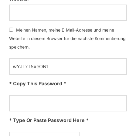
Meinen Namen, meine E-Mail-Adresse und meine
Website in diesem Browser für die nächste Kommentierung
speichern.
* Copy This Password *
* Type Or Paste Password Here *