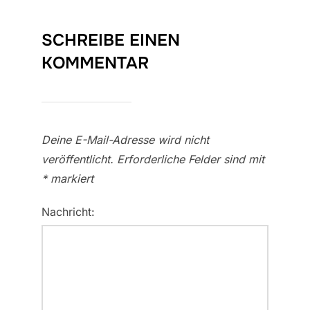
SCHREIBE EINEN
KOMMENTAR
Deine E-Mail-Adresse wird nicht
veröffentlicht.
Erforderliche Felder sind mit
*
markiert
Nachricht: