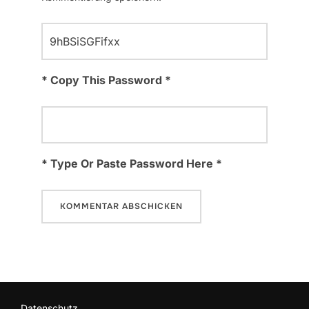
* Copy This Password *
* Type Or Paste Password Here *
Datenschutz