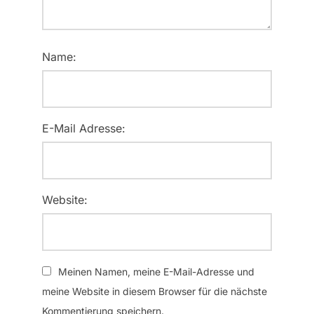
Name:
E-Mail Adresse:
Website:
Meinen Namen, meine E-Mail-Adresse und
meine Website in diesem Browser für die nächste
Kommentierung speichern.