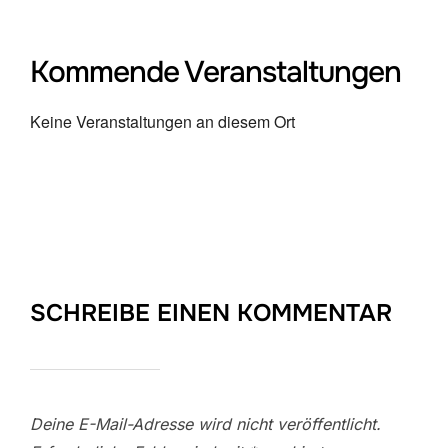
Kommende Veranstaltungen
Keine Veranstaltungen an diesem Ort
SCHREIBE EINEN KOMMENTAR
Deine E-Mail-Adresse wird nicht veröffentlicht.