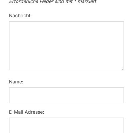
Erforderliche Felder sind mit
*
markiert
Nachricht:
Name:
E-Mail Adresse: