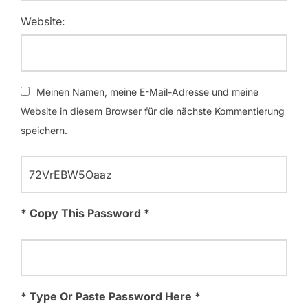
Website:
Meinen Namen, meine E-Mail-Adresse und meine
Website in diesem Browser für die nächste Kommentierung
speichern.
* Copy This Password *
* Type Or Paste Password Here *