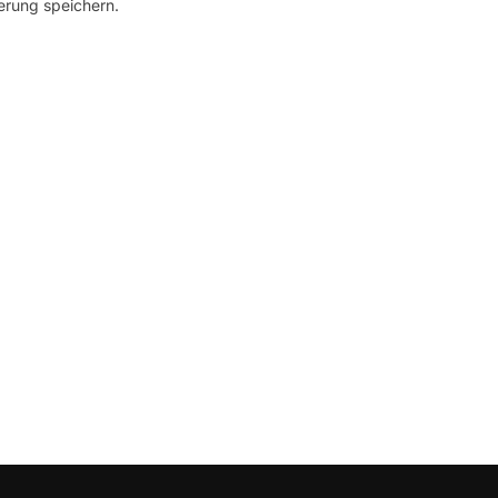
erung speichern.