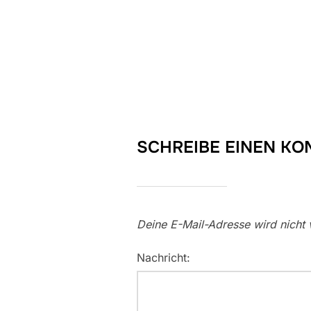
SCHREIBE EINEN K
Deine E-Mail-Adresse wird nicht v
Nachricht: