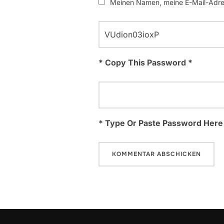
Meinen Namen, meine E-Mail-Adres
* Copy This Password *
* Type Or Paste Password Here