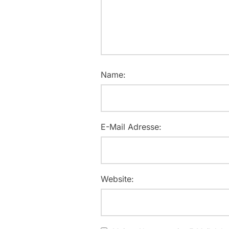
Name:
E-Mail Adresse:
Website: