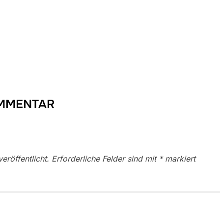
OMMENTAR
eröffentlicht.
Erforderliche Felder sind mit
*
markiert