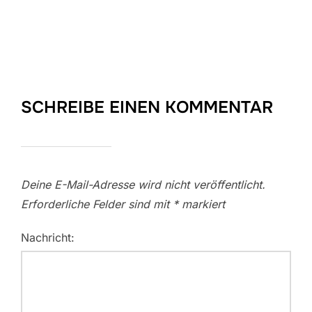
SCHREIBE EINEN KOMMENTAR
Deine E-Mail-Adresse wird nicht veröffentlicht.
Erforderliche Felder sind mit
*
markiert
Nachricht: