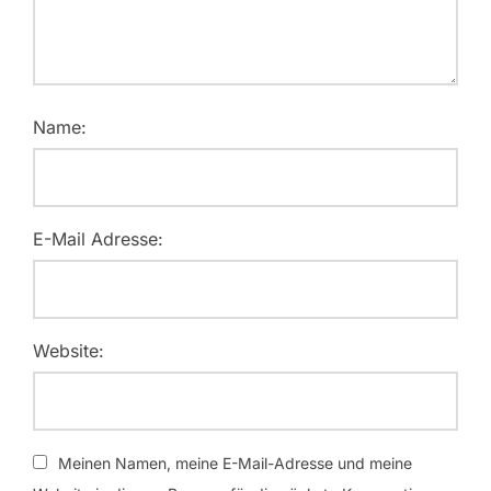
Name:
E-Mail Adresse:
Website:
Meinen Namen, meine E-Mail-Adresse und meine