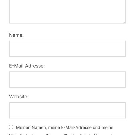
Name:
E-Mail Adresse:
Website:
Meinen Namen, meine E-Mail-Adresse und meine