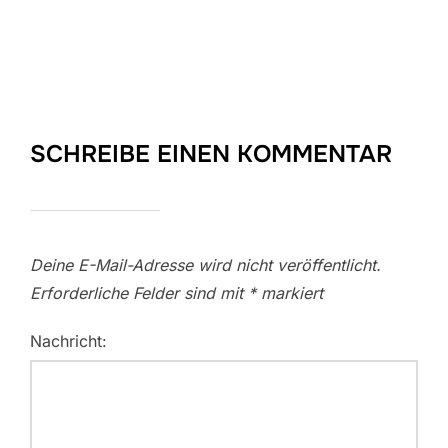
SCHREIBE EINEN KOMMENTAR
Deine E-Mail-Adresse wird nicht veröffentlicht.
Erforderliche Felder sind mit
*
markiert
Nachricht: