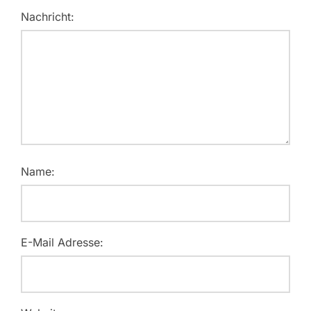
Nachricht:
Name:
E-Mail Adresse: