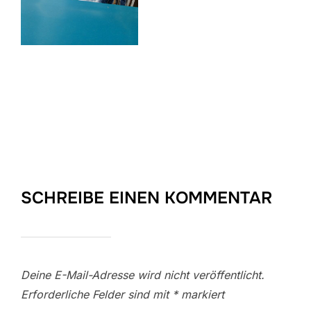
SCHREIBE EINEN KOMMENTAR
Deine E-Mail-Adresse wird nicht veröffentlicht.
Erforderliche Felder sind mit
*
markiert