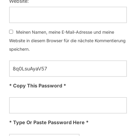
Website:
Meinen Namen, meine E-Mail-Adresse und meine
Website in diesem Browser für die nächste Kommentierung
speichern.
* Copy This Password *
* Type Or Paste Password Here *