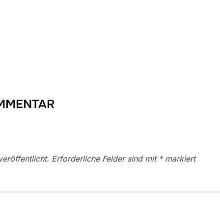
OMMENTAR
eröffentlicht.
Erforderliche Felder sind mit
*
markiert