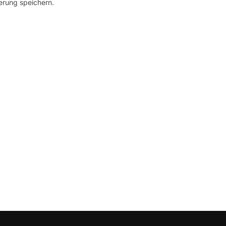
erung speichern.