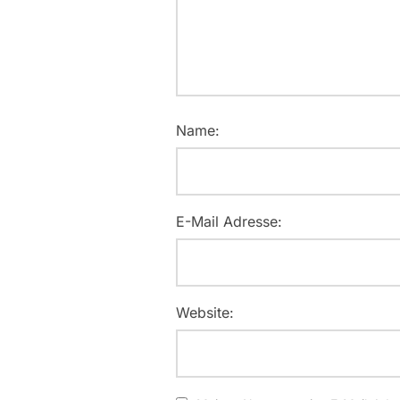
Name:
E-Mail Adresse:
Website: