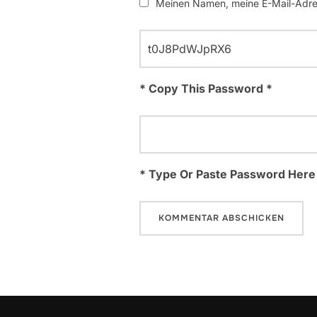
Meinen Namen, meine E-Mail-Adres
* Copy This Password *
* Type Or Paste Password Here