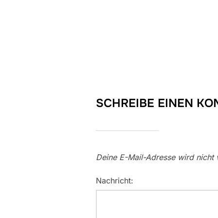
SCHREIBE EINEN K
Deine E-Mail-Adresse wird nicht v
Nachricht: