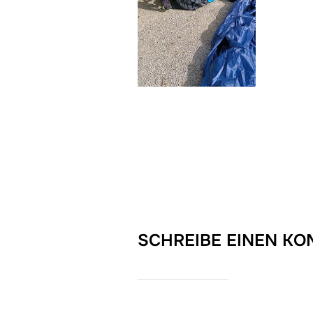
SCHREIBE EINEN K