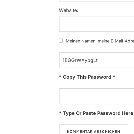
Website:
Meinen Namen, meine E-Mail-Adres
* Copy This Password *
* Type Or Paste Password Here