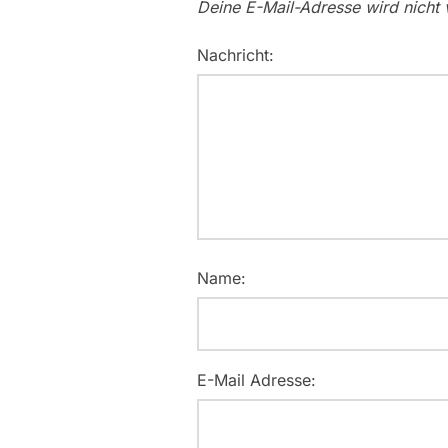
Deine E-Mail-Adresse wird nicht v
Nachricht:
Name:
E-Mail Adresse: