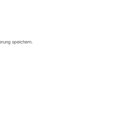
erung speichern.