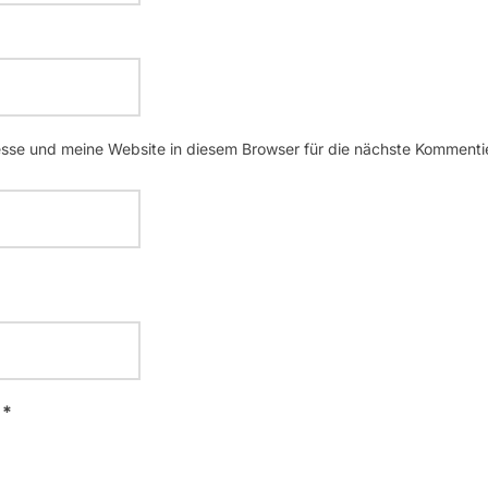
se und meine Website in diesem Browser für die nächste Kommenti
 *