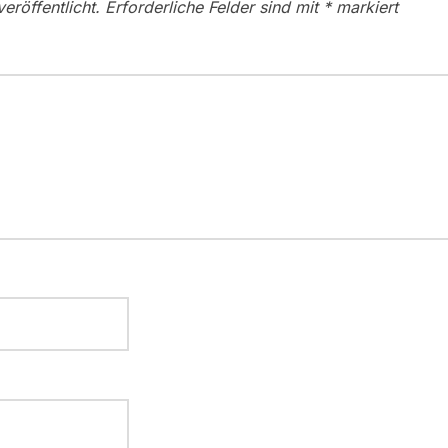
eröffentlicht.
Erforderliche Felder sind mit
*
markiert