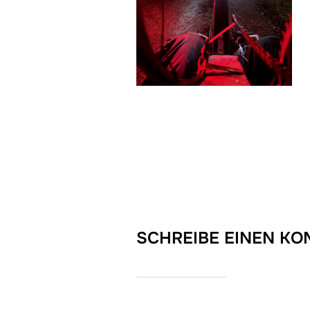
SCHREIBE EINEN K