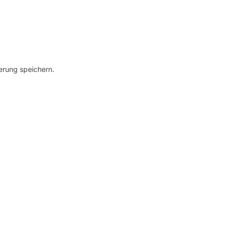
erung speichern.