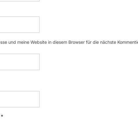
se und meine Website in diesem Browser für die nächste Kommenti
 *