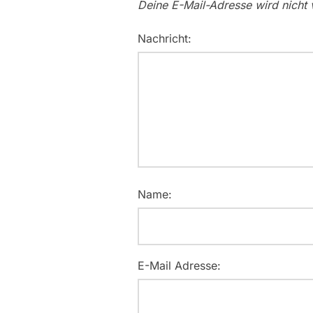
Deine E-Mail-Adresse wird nicht v
Nachricht:
Name:
E-Mail Adresse: