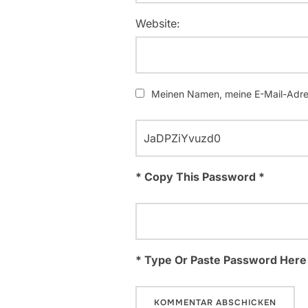
Website:
Meinen Namen, meine E-Mail-Adres
* Copy This Password *
* Type Or Paste Password Here