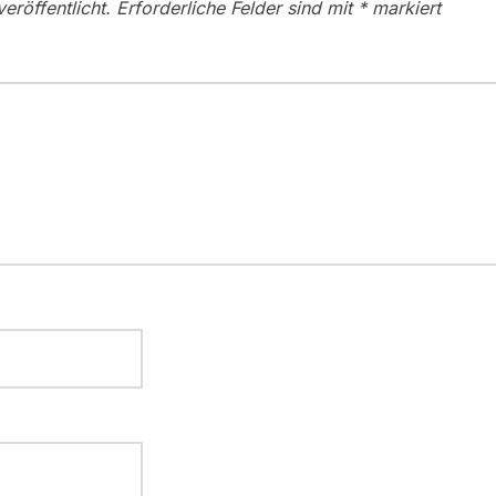
eröffentlicht.
Erforderliche Felder sind mit
*
markiert