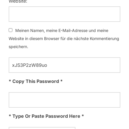
Website:
Meinen Namen, meine E-Mail-Adresse und meine
Website in diesem Browser für die nächste Kommentierung
speichern.
* Copy This Password *
* Type Or Paste Password Here *