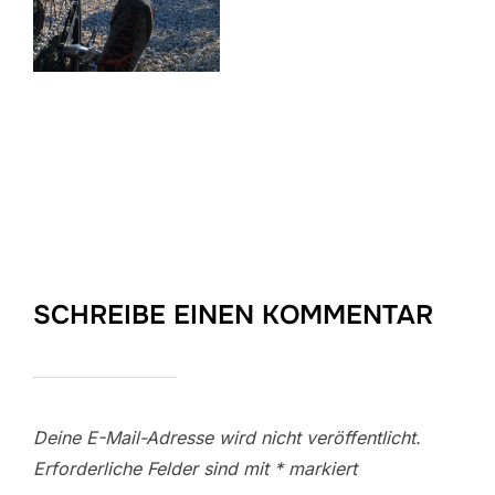
SCHREIBE EINEN KOMMENTAR
Deine E-Mail-Adresse wird nicht veröffentlicht.
Erforderliche Felder sind mit
*
markiert