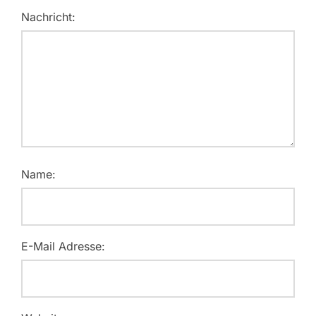
Nachricht:
Name:
E-Mail Adresse: