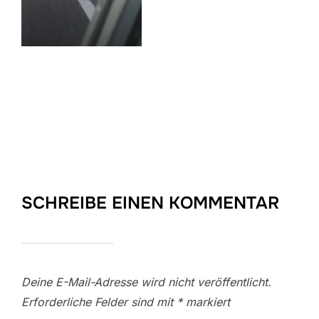
SCHREIBE EINEN KOMMENTAR
Deine E-Mail-Adresse wird nicht veröffentlicht.
Erforderliche Felder sind mit
*
markiert