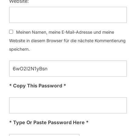
Website:
Meinen Namen, meine E-Mail-Adresse und meine
Website in diesem Browser für die nächste Kommentierung
speichern.
* Copy This Password *
* Type Or Paste Password Here *