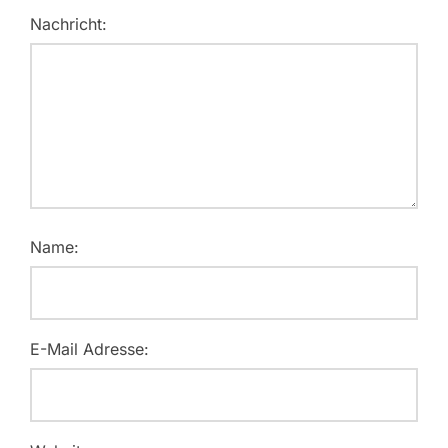
Nachricht:
Name:
E-Mail Adresse: