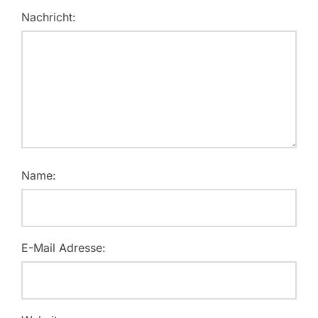
Nachricht:
Name:
E-Mail Adresse: