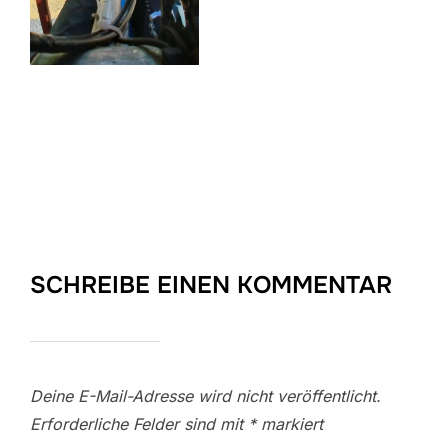
SCHREIBE EINEN KOMMENTAR
Deine E-Mail-Adresse wird nicht veröffentlicht.
Erforderliche Felder sind mit
*
markiert