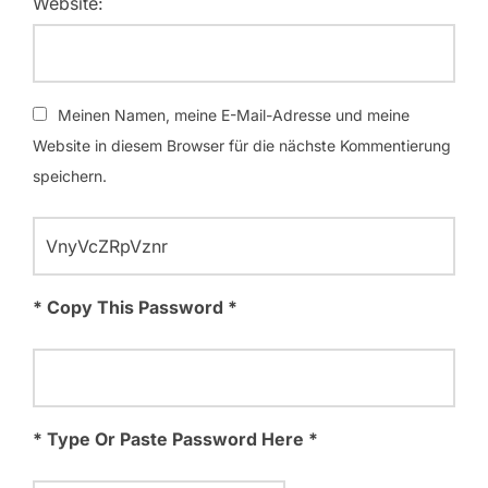
Website:
Meinen Namen, meine E-Mail-Adresse und meine
Website in diesem Browser für die nächste Kommentierung
speichern.
* Copy This Password *
* Type Or Paste Password Here *