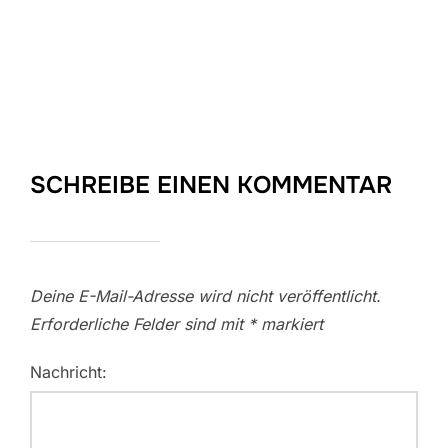
SCHREIBE EINEN KOMMENTAR
Deine E-Mail-Adresse wird nicht veröffentlicht.
Erforderliche Felder sind mit
*
markiert
Nachricht: