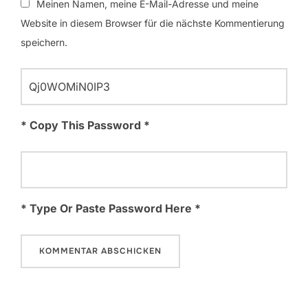
Meinen Namen, meine E-Mail-Adresse und meine
Website in diesem Browser für die nächste Kommentierung
speichern.
* Copy This Password *
* Type Or Paste Password Here *