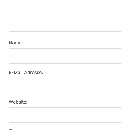
Name:
E-Mail Adresse:
Website: