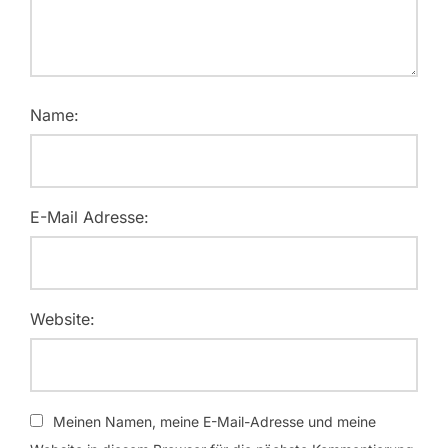
Name:
E-Mail Adresse:
Website:
Meinen Namen, meine E-Mail-Adresse und meine