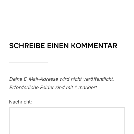
SCHREIBE EINEN KOMMENTAR
Deine E-Mail-Adresse wird nicht veröffentlicht.
Erforderliche Felder sind mit
*
markiert
Nachricht: