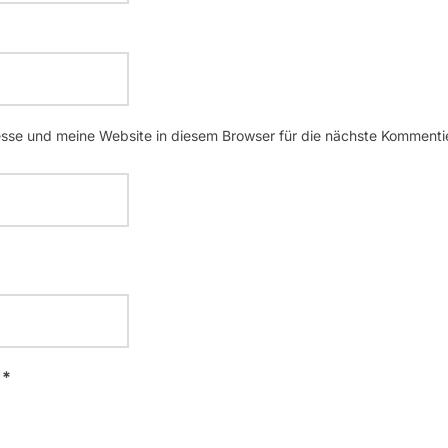
se und meine Website in diesem Browser für die nächste Kommenti
 *