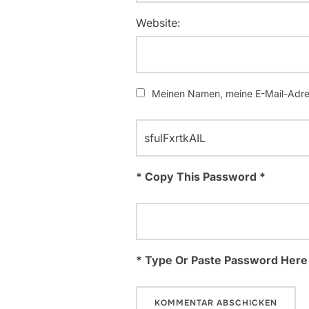
Website:
Meinen Namen, meine E-Mail-Adres
* Copy This Password *
* Type Or Paste Password Here