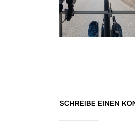
SCHREIBE EINEN K