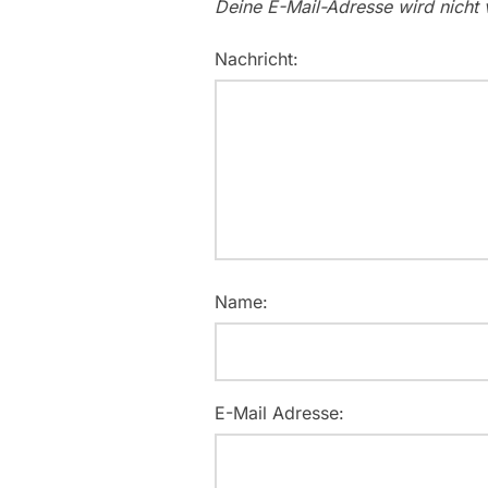
Deine E-Mail-Adresse wird nicht v
Nachricht:
Name:
E-Mail Adresse: