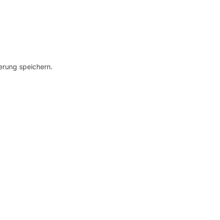
erung speichern.