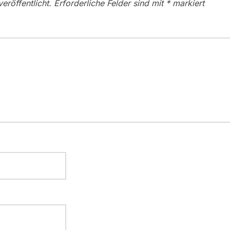
eröffentlicht.
Erforderliche Felder sind mit
*
markiert