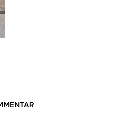
OMMENTAR