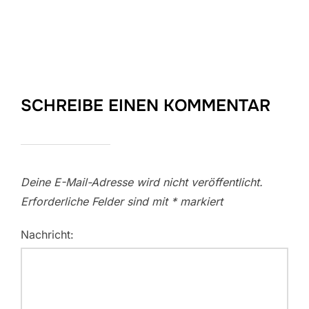
SCHREIBE EINEN KOMMENTAR
Deine E-Mail-Adresse wird nicht veröffentlicht.
Erforderliche Felder sind mit
*
markiert
Nachricht: