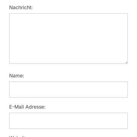
Nachricht:
Name:
E-Mail Adresse: