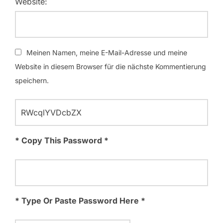
Website:
Meinen Namen, meine E-Mail-Adresse und meine
Website in diesem Browser für die nächste Kommentierung
speichern.
* Copy This Password *
* Type Or Paste Password Here *