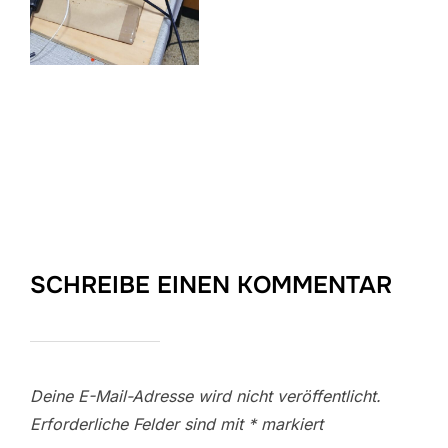
SCHREIBE EINEN KOMMENTAR
Deine E-Mail-Adresse wird nicht veröffentlicht.
Erforderliche Felder sind mit
*
markiert