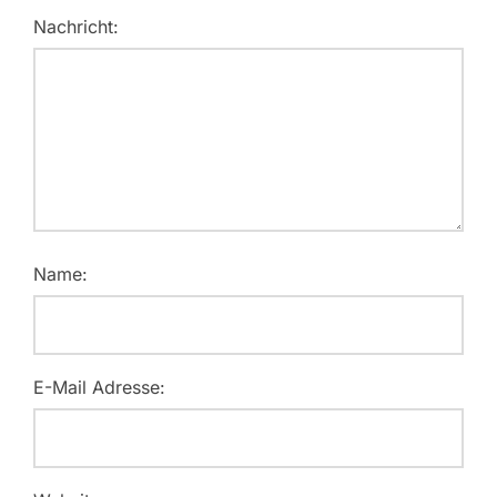
Nachricht:
Name:
E-Mail Adresse: