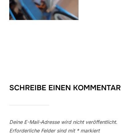
SCHREIBE EINEN KOMMENTAR
Deine E-Mail-Adresse wird nicht veröffentlicht.
Erforderliche Felder sind mit
*
markiert