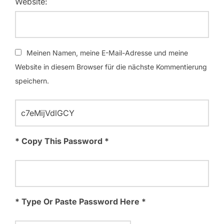
Website:
Meinen Namen, meine E-Mail-Adresse und meine
Website in diesem Browser für die nächste Kommentierung
speichern.
* Copy This Password *
* Type Or Paste Password Here *