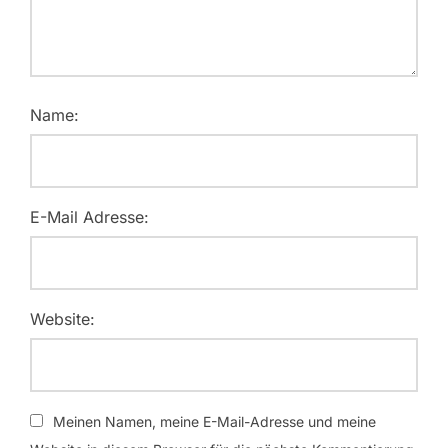
Name:
E-Mail Adresse:
Website:
Meinen Namen, meine E-Mail-Adresse und meine