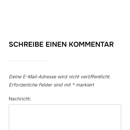
SCHREIBE EINEN KOMMENTAR
Deine E-Mail-Adresse wird nicht veröffentlicht.
Erforderliche Felder sind mit
*
markiert
Nachricht: