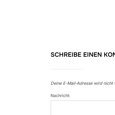
SCHREIBE EINEN K
Deine E-Mail-Adresse wird nicht v
Nachricht: