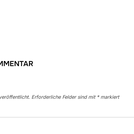
OMMENTAR
eröffentlicht.
Erforderliche Felder sind mit
*
markiert