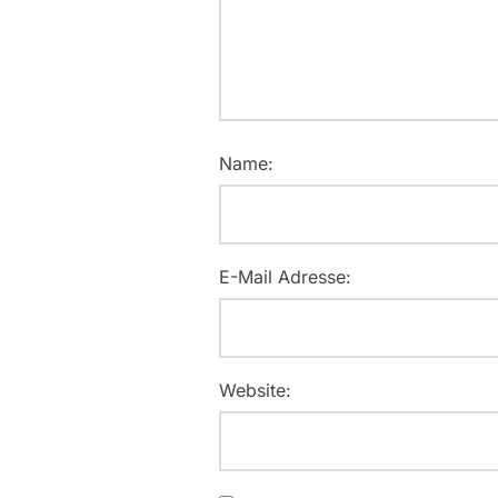
Name:
E-Mail Adresse:
Website: