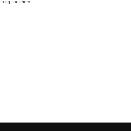
erung speichern.