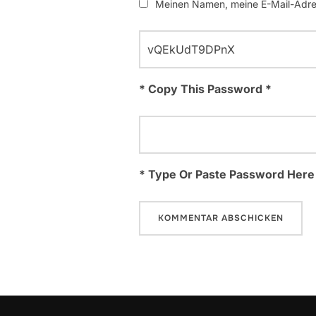
Meinen Namen, meine E-Mail-Adres
* Copy This Password *
* Type Or Paste Password Here